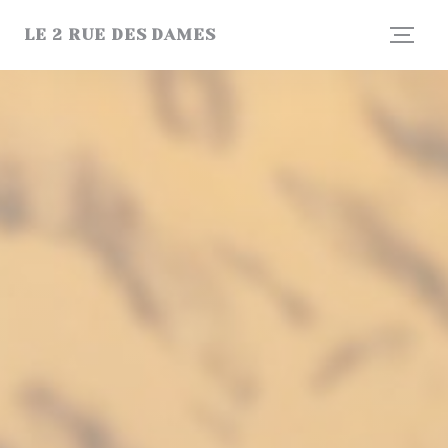
Personnalisation de vos choix en matière de cookies
LE 2 RUE DES DAMES