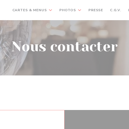
CARTES & MENUS
PHOTOS
PRESSE
C.G.V.
Nous contacter