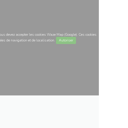
 vous devez accepter les cookies Waze Map (Google). Ces cookies
ées de navigation et de localisation.
Autoriser