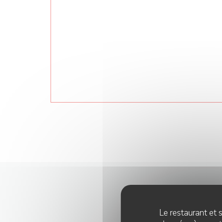
Le restaurant et s