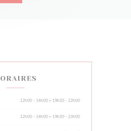
ORAIRES
12h00 - 14h00
19h30 - 22h00
•
12h00 - 14h00
19h30 - 23h00
•