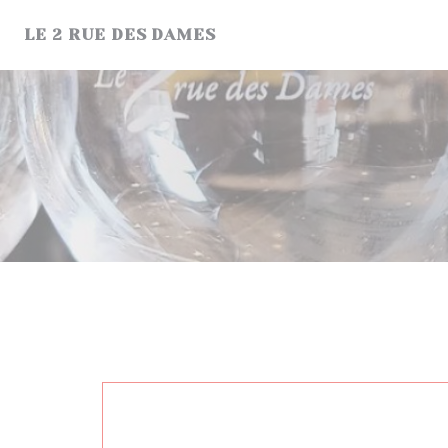
Personnalisation de vos choix en matière de cookies
LE 2 RUE DES DAMES