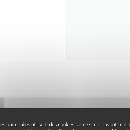
NOUS CONTACTER
es partenaires utilisent des cookies sur ce site, pouvant impli