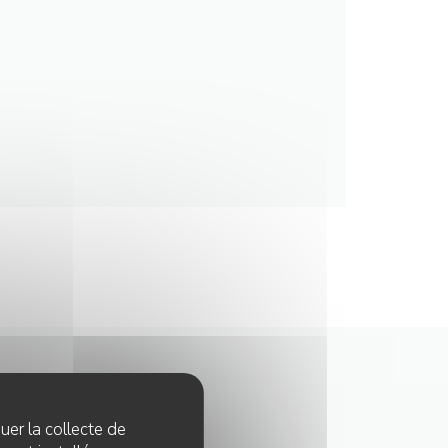
quer la collecte de