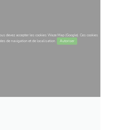
 vous devez accepter les cookies Waze Map (Google). Ces cookies
ées de navigation et de localisation.
Autoriser