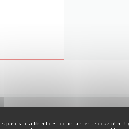
NOUS CONTACTER
es partenaires utilisent des cookies sur ce site, pouvant impli