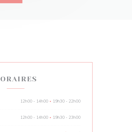
ORAIRES
12h00 - 14h00
19h30 - 22h00
•
12h00 - 14h00
19h30 - 23h00
•