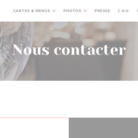
CARTES & MENUS
PHOTOS
PRESSE
C.G.V.
Nous contacter