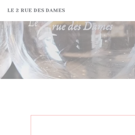
Personnalisation de vos choix en matière de cookies
LE 2 RUE DES DAMES