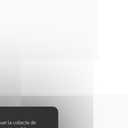
quer la collecte de