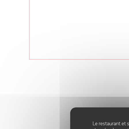
Le restaurant et s