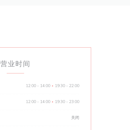
营业时间
12:00 - 14:00
19:30 - 22:00
•
12:00 - 14:00
19:30 - 23:00
•
关闭