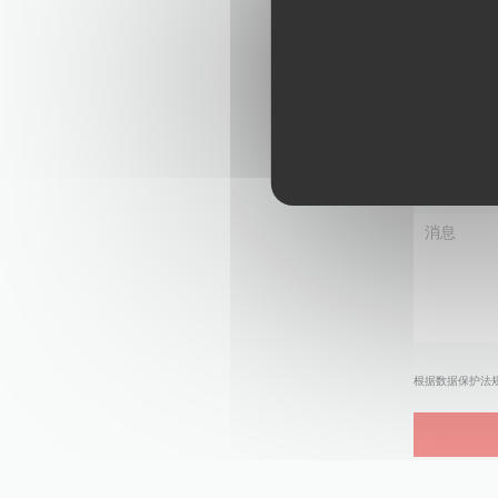
根据数据保护法