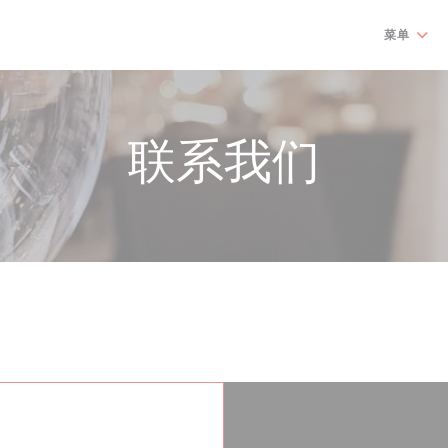
菜单
联系我们