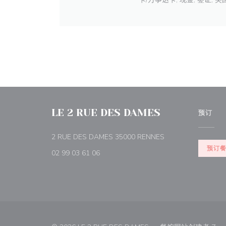
LE 2 RUE DES DAMES
预订
((在新窗口中打开))
2 RUE DES DAMES 35000 RENNES
预订
02 99 03 61 06