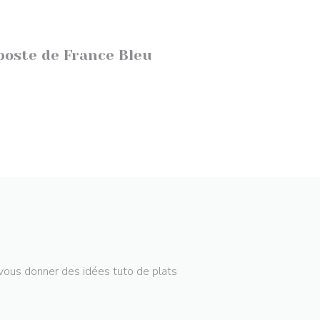
poste de France Bleu
vous donner des idées tuto de plats