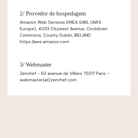
2/ Provedor de hospedagem
Amazon Web Services EMEA SARL (AWS
Europe), 4033 Citywest Avenue, Cooldown
Commons, County Dublin, IRELAND
https://aws.amazon.com
3/ Webmaster
Zenchef - 63 avenue de Villiers 75017 Paris –
webmaster{at}zenchef.com